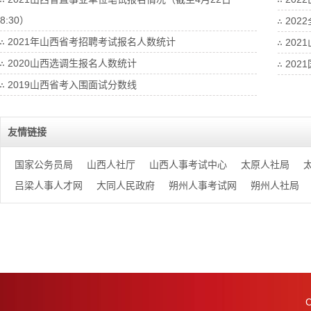
8:30）
20
2021年山西省考招聘考试报名人数统计
202
2020山西选调生报名人数统计
202
2019山西省考入围面试分数线
友情链接
国家公务员局
山西人社厅
山西人事考试中心
太原人社局
吕梁人事人才网
大同人民政府
朔州人事考试网
朔州人社局