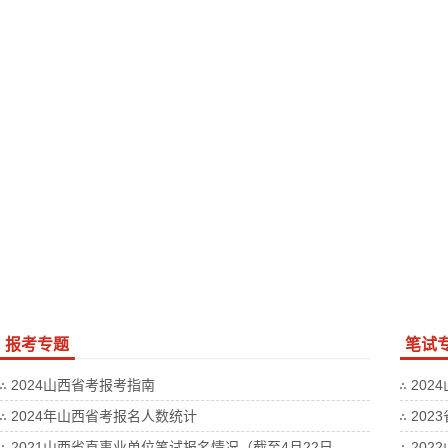
报考专题
笔试
2024山西省考报考指南
202
2024年山西省考报名人数统计
202
2021山西省直事业单位笔试报名情况（截至4月22日
202